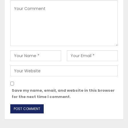
Save my name, email, and website in this browser
for the next time I comment.