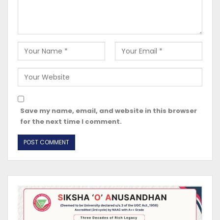
Save my name, email, and website in this browser
for the next time I comment.