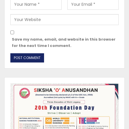
Save my name, email, and website in this browser
for the next time I comment.