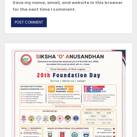
Save my name, email, and website in this browser
for the next time I comment.