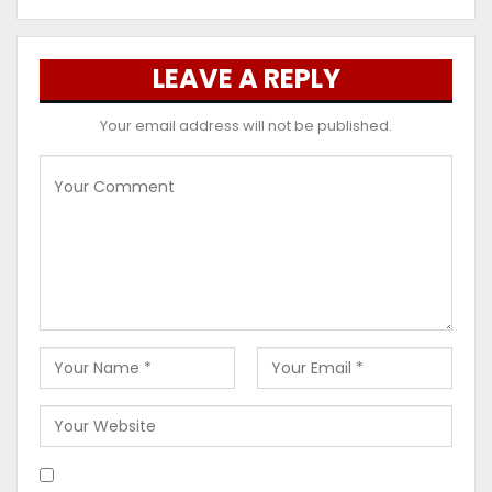
LEAVE A REPLY
Your email address will not be published.