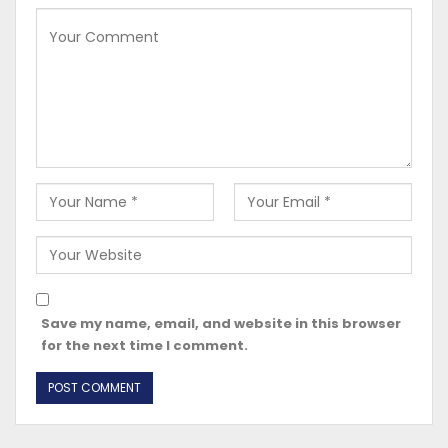
Save my name, email, and website in this browser
for the next time I comment.