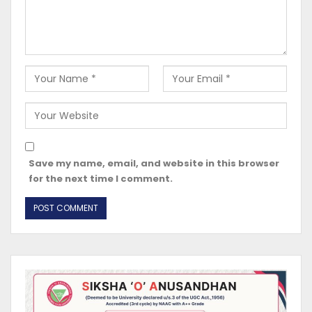
Save my name, email, and website in this browser
for the next time I comment.