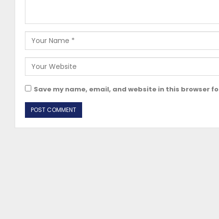
Save my name, email, and website in this browser fo