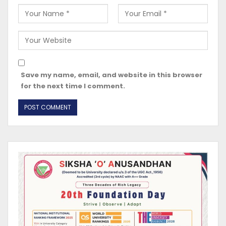
Save my name, email, and website in this browser
for the next time I comment.