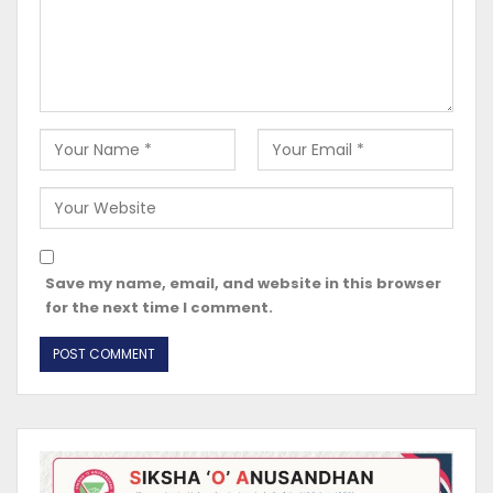
Save my name, email, and website in this browser
for the next time I comment.