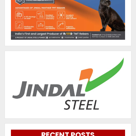
RECENT POSTS