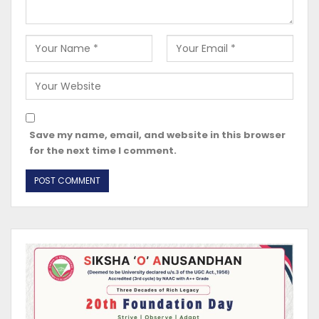
Save my name, email, and website in this browser
for the next time I comment.