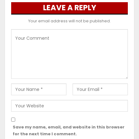
LEAVE A REPLY
Your email address will not be published.
Save my name, email, and website in this browser
for the next time I comment.