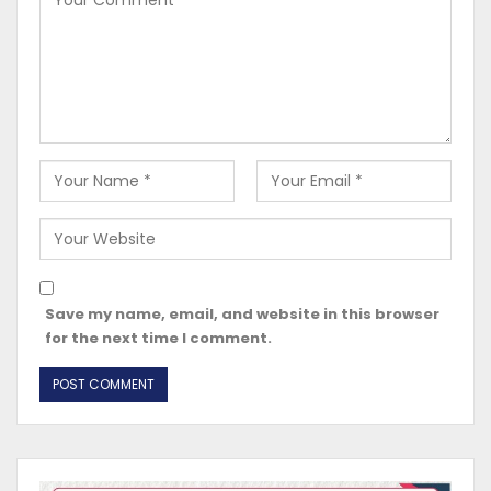
Save my name, email, and website in this browser
for the next time I comment.