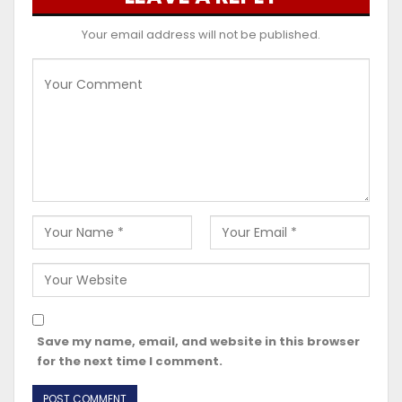
Your email address will not be published.
Save my name, email, and website in this browser
for the next time I comment.