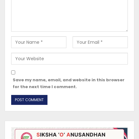
Save my name, email, and website in this browser
for the next time I comment.