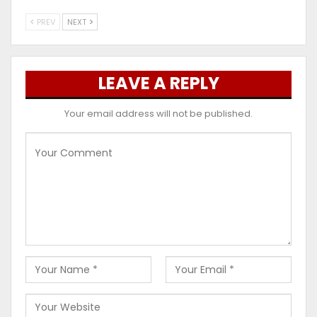
PREV
NEXT
LEAVE A REPLY
Your email address will not be published.