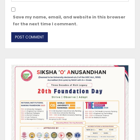
Save my name, email, and website in this browser
for the next time I comment.