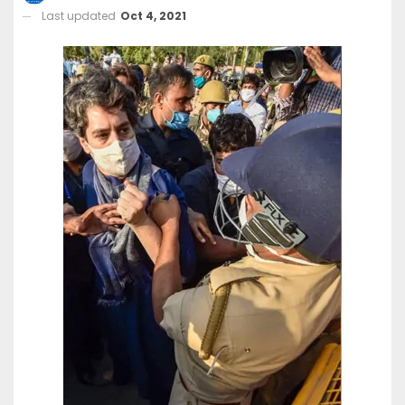
Last updated
Oct 4, 2021