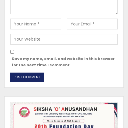
Save my name, email, and website in this browser
for the next time I comment.