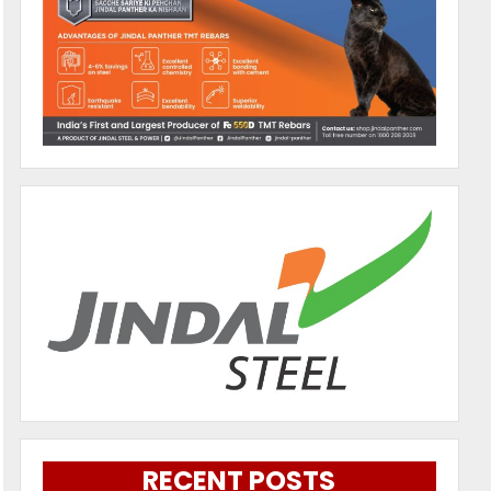
RECENT POSTS