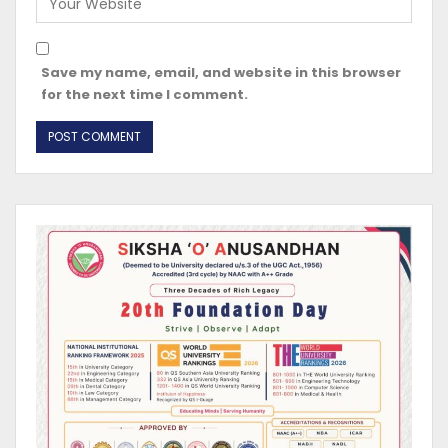
Save my name, email, and website in this browser
for the next time I comment.