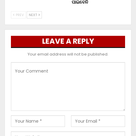
ପାଇବେନି
PREV
NEXT
LEAVE A REPLY
Your email address will not be published.