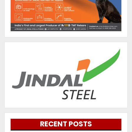
RECENT POSTS