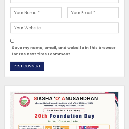
Save my name, email, and website in this browser
for the next time I comment.