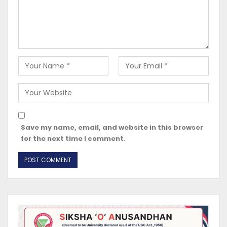
Save my name, email, and website in this browser
for the next time I comment.