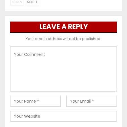
PREV
NEXT
LEAVE A REPLY
Your email address will not be published.