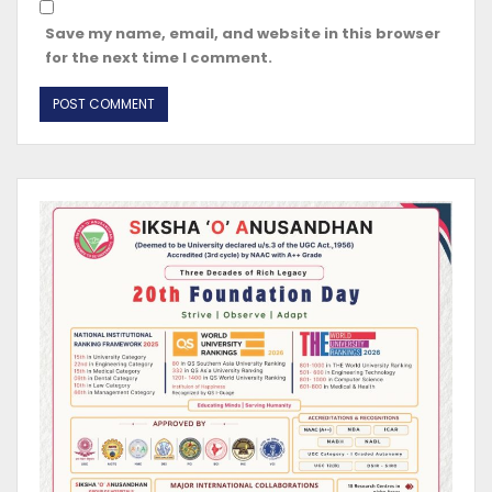
Save my name, email, and website in this browser
for the next time I comment.