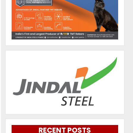
RECENT POSTS