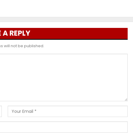
 A REPLY
 will not be published.