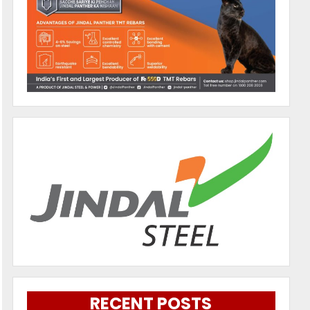
RECENT POSTS