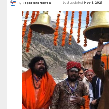
Last updated
Nov 3, 2021
By
Reporters News Agency