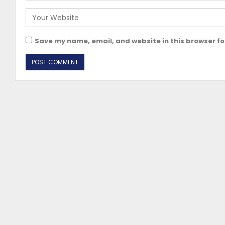
Save my name, email, and website in this browser fo