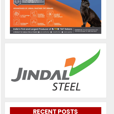
RECENT POSTS