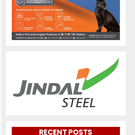
RECENT POSTS