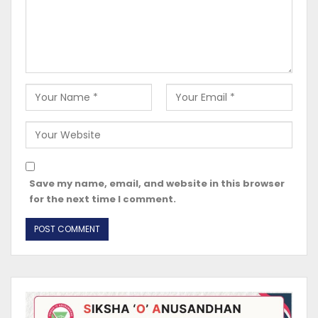
Save my name, email, and website in this browser
for the next time I comment.