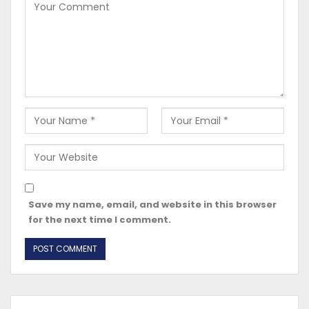
Save my name, email, and website in this browser
for the next time I comment.