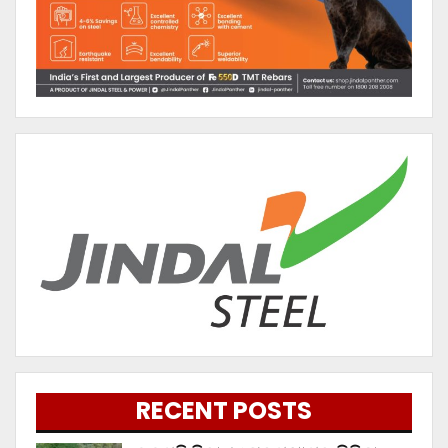
RECENT POSTS