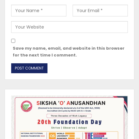
Save my name, email, and website in this browser
for the next time I comment.