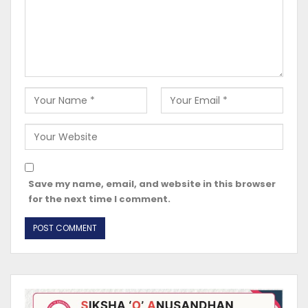
Save my name, email, and website in this browser
for the next time I comment.