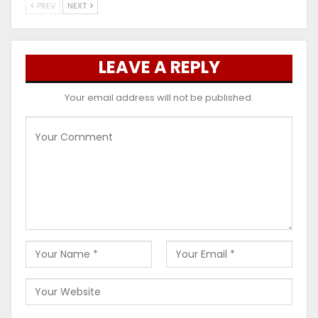
PREV
NEXT
LEAVE A REPLY
Your email address will not be published.