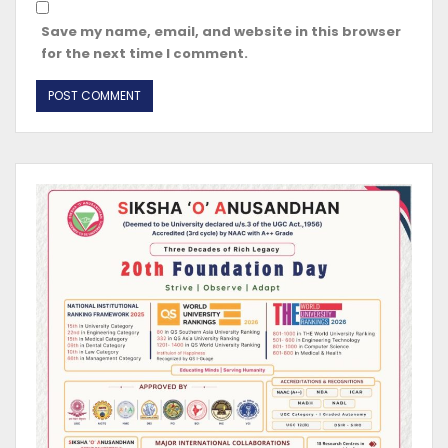
Save my name, email, and website in this browser
for the next time I comment.