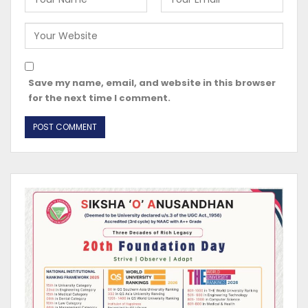
Save my name, email, and website in this browser
for the next time I comment.