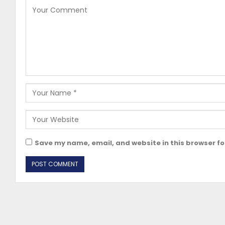
Save my name, email, and website in this browser fo