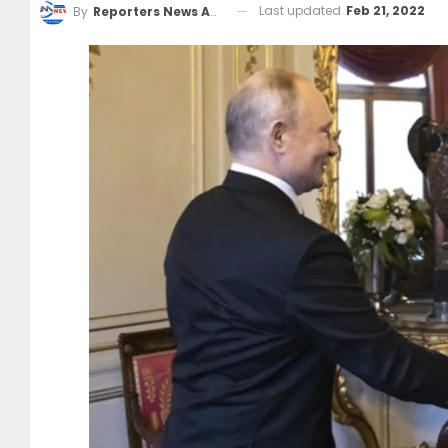
Last updated
Feb 21, 2022
By
Reporters News Agency