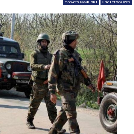
TODAY'S HIGHLIGHT
UNCATEGORIZED