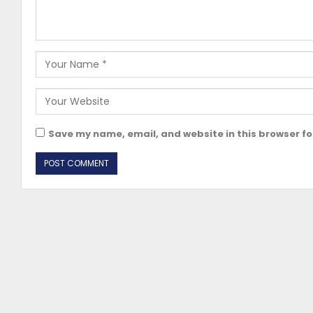
Save my name, email, and website in this browser fo