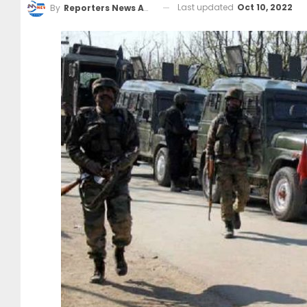
Last updated
Oct 10, 2022
By
Reporters News Agency