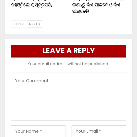
ପହଞ୍ଚିଲେ ରାଷ୍ଟ୍ରପତି,
ଜାଣନ୍ତୁ କିଏ ପାଇବେ ଓ କିଏ
ପାଇବେନି
PREV
NEXT
LEAVE A REPLY
Your email address will not be published.