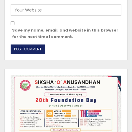
Save my name, email, and website in this browser
for the next time I comment.