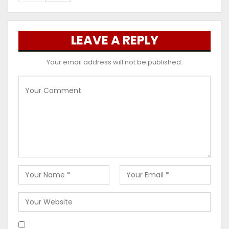
LEAVE A REPLY
Your email address will not be published.