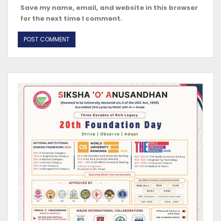
Save my name, email, and website in this browser
for the next time I comment.