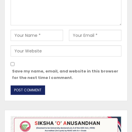
Save my name, email, and website in this browser
for the next time I comment.