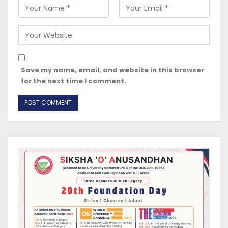
Save my name, email, and website in this browser
for the next time I comment.