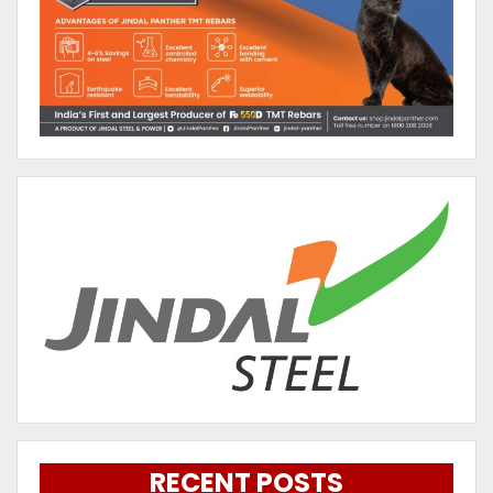
RECENT POSTS