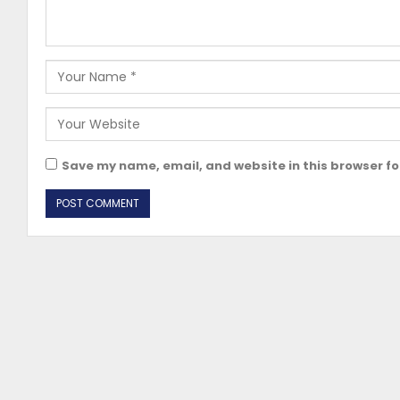
Save my name, email, and website in this browser fo