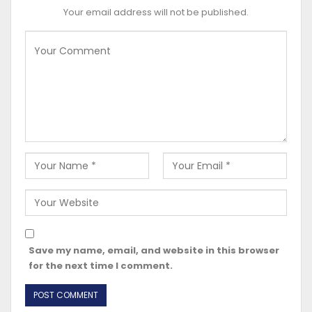
Your email address will not be published.
Save my name, email, and website in this browser
for the next time I comment.