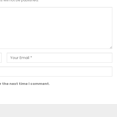
 will not be published.
r the next time I comment.