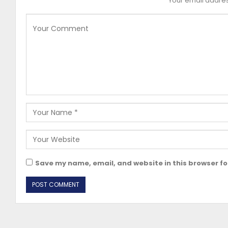
Your email address
Save my name, email, and website in this browser fo