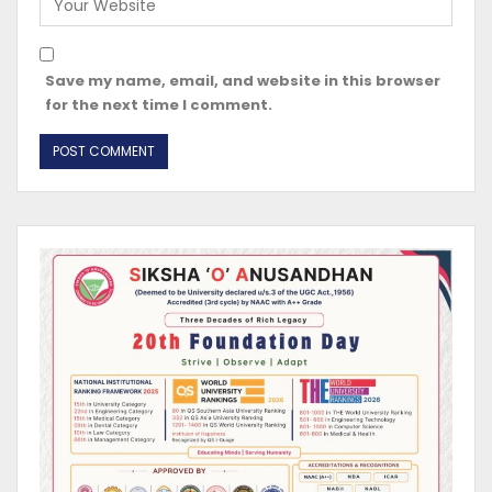
Save my name, email, and website in this browser
for the next time I comment.