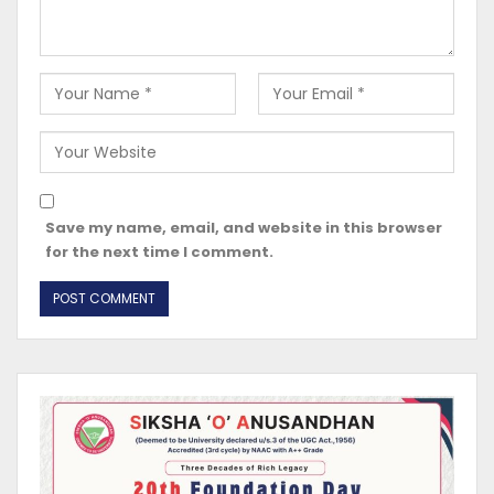
Save my name, email, and website in this browser
for the next time I comment.