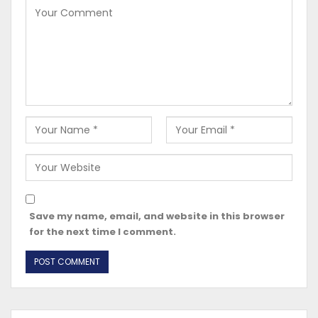
Save my name, email, and website in this browser
for the next time I comment.