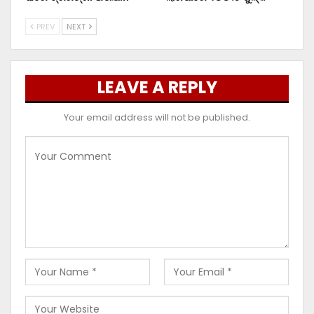
PREV
NEXT
LEAVE A REPLY
Your email address will not be published.