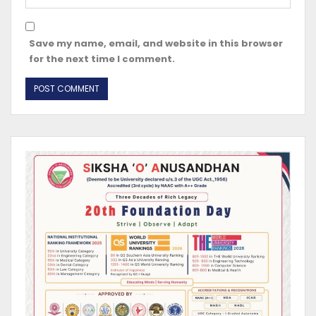
Save my name, email, and website in this browser
for the next time I comment.