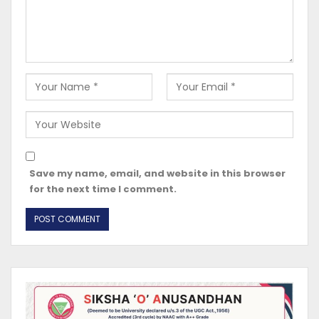
Save my name, email, and website in this browser
for the next time I comment.