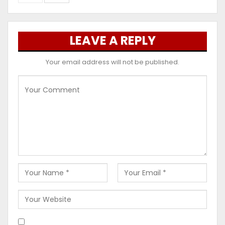
LEAVE A REPLY
Your email address will not be published.