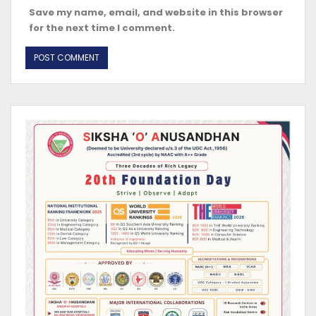
Save my name, email, and website in this browser
for the next time I comment.