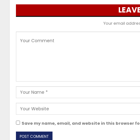
LEAVE
Your email address
Save my name, email, and website in this browser fo