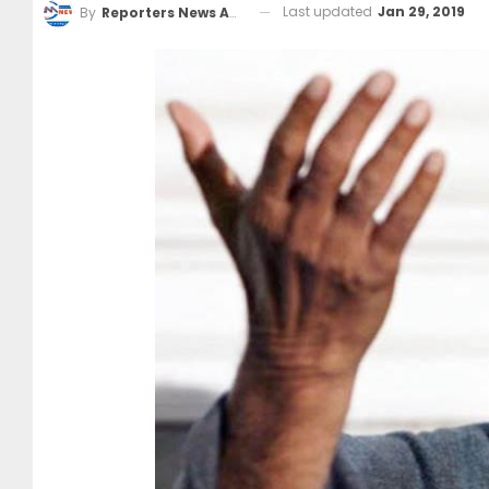
Last updated
Jan 29, 2019
By
Reporters News Agency