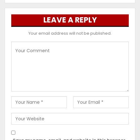
LEAVE A REPLY
Your email address will not be published.