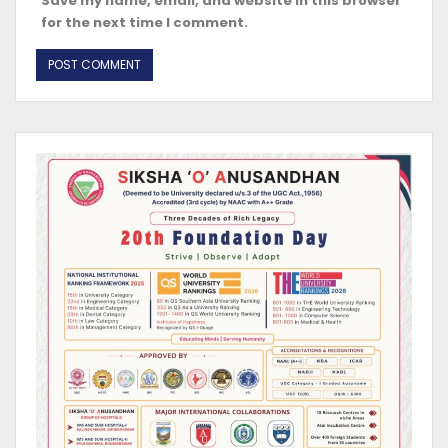
Save my name, email, and website in this browser
for the next time I comment.