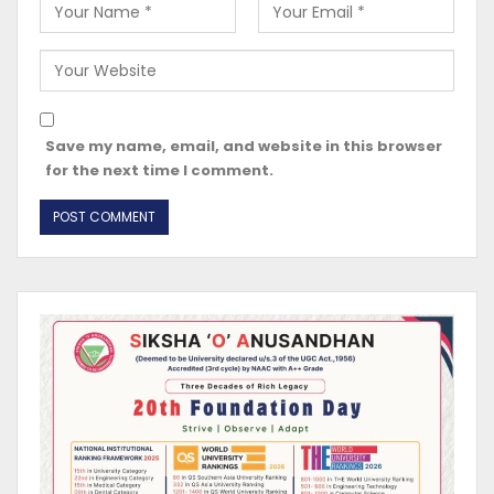
Save my name, email, and website in this browser
for the next time I comment.